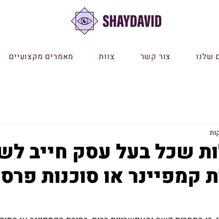
 שלנו
צור קשר
צוות
מאמרים מקצועיים
ות שכל בעל עסק חייב לש
 קמפיינר או סוכנות פרסו