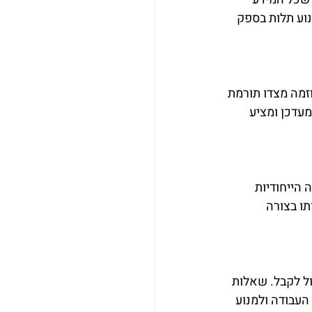
וע תלות בספק 
זמה מצדו תורמת 
מעדכן ומציע 
הייחודיות 
ו בצורה 
ל לקבל. שאלות 
עבודה ולמנוע 