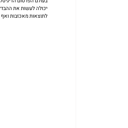
בעולם הפרסום הדיגיטלי
יכולה לעשות את ההבדל ב
לתוצאות מאכזבות ואף ל