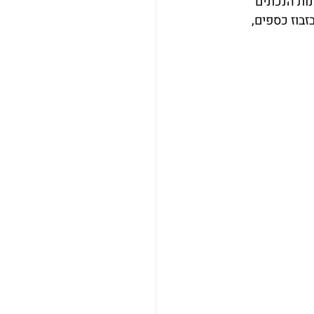
ות הנכונים 
בוז כספים, 