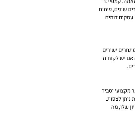
אמה. קמפיינר 
ם שונים, פיתוח 
 עסקים דומים 
מתחרים ישירים 
אם יש לקוחות 
ים.
 מקצועי יסביר 
ניתן לצפות. 
ן שלו, מה 