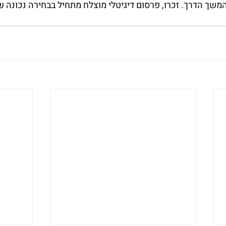
משך הדרך. זכרו, פרסום דיגיטלי מוצלח מתחיל בבחירה נכונה 