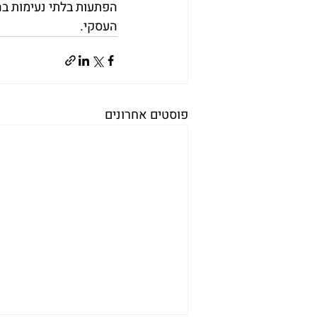
הפתעות בלתי נעימות בה
העסקי.
פוסטים אחרונים