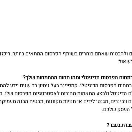
שאול:
תחום הפרסום הדיגיטלי ומהו תחום ההתמחות שלך?
 בתחום הפרסום הדיגיטלי. קמפיינר בעל ניסיון רב שנים יידע להת
ם הדיגיטל ולבצע התאמות מהירות לאסטרטגיות הפרסום שלו. ב
 וובינרים, מגנטי לידים או חנויות מקוונות, תבטיח הבנה מעמיק
ל העסק שלכם.
עבדת בעבר?