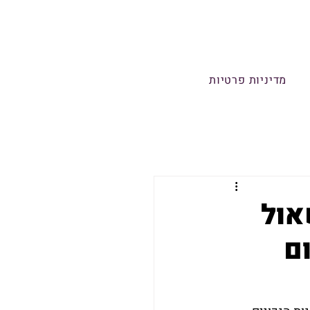
מדיניות פרטיות
אול
ם