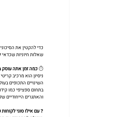
שאלות חיוניות שכדאי ל
⏱️ 
כמה זמן אתה עוסק ב
ניסיון הוא מרכיב קריטי
השינויים התכופים בעול
בתחום ספציפי כמו קידום
והאתגרים הייחודיים ש
❓ 
עם אילו סוגי לקוחות 