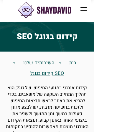
קידום בגוגל SEO
בית
>
השירותים שלנו
>
SEO קידום בגוגל
קידום אורגני במנועי החיפוש של גוגל, הוא
תהליך המחייב השקעה של משאבים. בכדי
להביא את האתר לראש תוצאות החיפוש
ולזכות בחשיפה מרבית, יש לבצע מגוון
פעולות במשך זמן ממושך ולשפר את
ביצועי האתר באופן קבוע. תוצאות הקידום
האורגני מוצגות מאפשרות להופיע במקומות