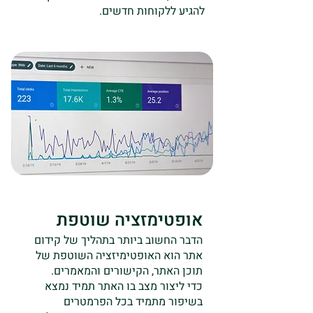
להגיע ללקוחות חדשים.
אופטימזציה שוטפת
הדבר החשוב ביותר בתהליך של קידום
אתר הוא האופטימיזציה השוטפת של
תוכן האתר, הקישורים והמאמרים.
כדי ליצור מצב בו האתר תמיד נמצא
בשיפור מתמיד בכל הפרמטרים