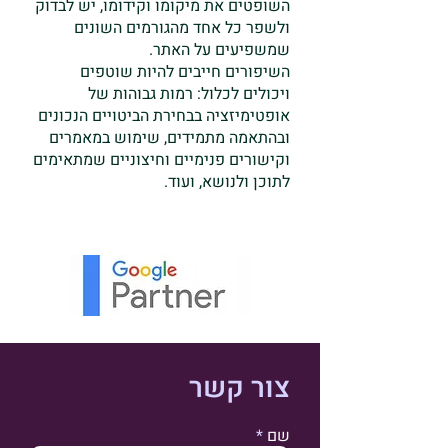
השופטים את מיקומו וקידומו, יש לבדוק
ולשפר כל אחד מהגורמים השונים
שמשפיעים על האתר.
השיפורים חייבים להיות שוטפים
ויכולים לכלול: רמות גבוהות של
אופטימיזציה בבחירת הביטויים הנכונים
ובהתאמה מתמידים, שימוש במאמרים
וקישורים פנימיים וחיצוניים שמתאימים
לתוכן ולנושא, ועוד.
צור קשר
שם