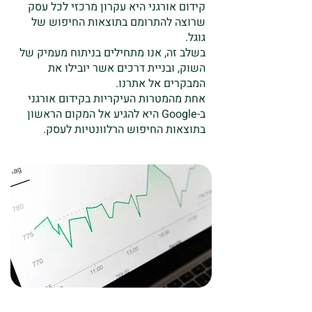
קידום אורגני היא עקרון מרכזי לכל עסק
שרוצה להתרומם בתוצאות החיפוש של
גוגל.
בשלב זה, אנו מתחילים בניתוח מעמיק של
השוק, ובניית דרכים אשר יובילו את
המבקרים אל אתרנו.
אחת מהמטרות העיקריות בקידום אורגני
ב-Google היא להגיע אל המקום הראשון
בתוצאות החיפוש הרלוונטיות לעסק.