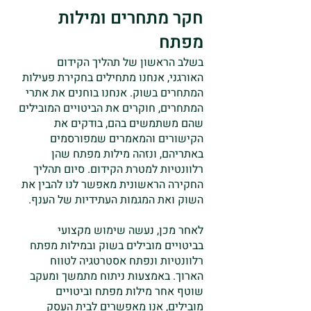
חקר מתחרים ומילות
מפתח
בשלב הראשון של תהליך הקידום
האורגני, אנחנו מתחילים בחקירת פעילות
המתחרים בשוק. אנחנו בוחנים את אתרי
המתחרים, חוקרים את הביטויים המובילים
שהם משתמשים בהם, בודקים את
הקישורים והמאמרים שמפורסמים
באתריהם, ונזהה מילות מפתח שהן
רלוונטיות למטרת הקידום. סיום תהליך
החקירה הראשונית מאפשר לנו להבין את
השוק ואת המגמות העתידיות של הענף.
לאחר מכן, נעשה שימוש מקצועי
בביטויים מובילים בשוק ובמילות מפתח
רלוונטיות ונפתח אסטרטגיה לטווח
הארוך. באמצעות ניתוח מתמשך ומעקב
שוטף אחר מילות מפתח וביטויים
מובילים, אנו מאפשרים לבית העסק