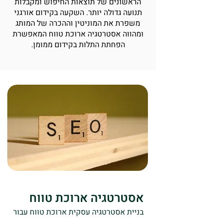
הראשונים של תוצאות החיפוש ומקבלות
תנועה גדולה יותר. השקעה בקידום אורגני
משפרת את המוניטין וההכרה של המותג
ומהווה אסטרטגיה ארוכת טווח המאפשרת
הפחתת התלות בקידום ממומן.
אסטרטגיה ארוכת טווח
בניית אסטרטגיה עסקית ארוכת טווח עבור