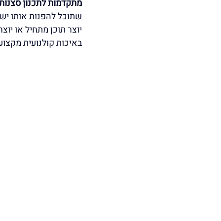
מתקדמות לתכנון סצנות
שתוכל להפנות אותו ישי
באיכות קולנועית מקצוע