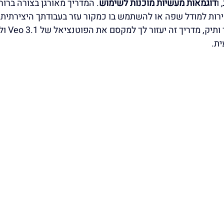
, ו
דוגמאות מעשיות מוכנות לשימוש
. המדריך מאורגן בצורה ברור
רות למודל שפה או להשתמש בו כמקור עזר בעבודתך היצירתית. 
יוצר תוכן מתחיל 
ית.