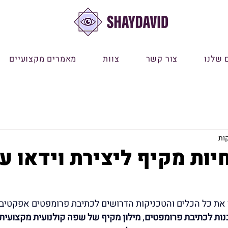
 שלנו
צור קשר
צוות
מאמרים מקצועיים
נות לכתיבת פרומפטים
, 
מילון מקיף של שפה קולנועית מקצועית