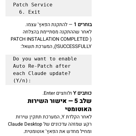
Patch Service

בוחרים 1
 — להתקנת הפאץ' עצמו.
לאחר שההתקנה מסתיימת בהצלחה 
(PATCH INSTALLATION COMPLETED 
SUCCESSFULLY!), המערכת תשאל:
Do you want to enable 
Auto Re-Patch after 
each Claude update? 
כותבים Y
 ולוחצים Enter.
שלב 5 — אישור השירות 
האוטומטי
לאחר הקלדת Y, המערכת תתקין שירות 
רקע שמזהה עדכונים של Claude Desktop 
ומחיל מחדש את הפאץ' אוטומטית.