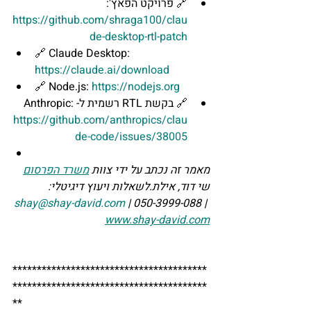
🔗 פרויקט הפאץ': 
https://github.com/shraga100/clau
de-desktop-rtl-patch
🔗 Claude Desktop: 
https://claude.ai/download
🔗 Node.js: 
https://nodejs.org
🔗 בקשת RTL רשמית ל-Anthropic: 
https://github.com/anthropics/clau
de-code/issues/38005
מאמר זה נכתב על ידי צוות 
משרד הפרסום
שי דוד, אילת.לשאלות ויעוץ דיגיטלי: 
shay@shay-david.com
 | 050-3999-088 | 
www.shay-david.com
****************************************
****************************************
**