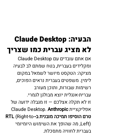
הבעיה: Claude Desktop 
לא מציג עברית כמו שצריך
אם אתם עובדים עם Claude Desktop 
ומקלידים בעברית, בטח שמתם לב לבעיה 
מציקה: הטקסט מיושר לשמאל במקום 
לימין. משפטים בעברית נראים הפוכים, 
רשימות שבורות, ותוכן מעורב 
עברית-אנגלית יוצא מבולגן לגמרי.
זו לא תקלה אצלכם — זו מגבלה ידועה של 
אפליקציית Claude Desktop. 
Anthropic 
טרם הוסיפו תמיכה מובנית ב-RTL
 (Right-to-
Left), מה שהופך את השימוש היומיומי 
בעברית לחוויה מתסכלת.