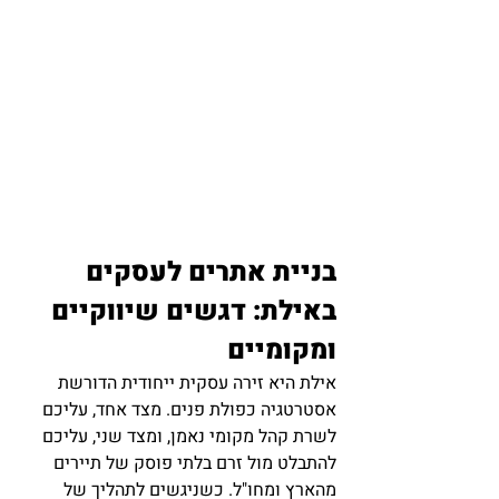
בניית אתרים לעסקים 
באילת: דגשים שיווקיים 
ומקומיים
אילת היא זירה עסקית ייחודית הדורשת 
אסטרטגיה כפולת פנים. מצד אחד, עליכם 
לשרת קהל מקומי נאמן, ומצד שני, עליכם 
להתבלט מול זרם בלתי פוסק של תיירים 
מהארץ ומחו"ל. כשניגשים לתהליך של 