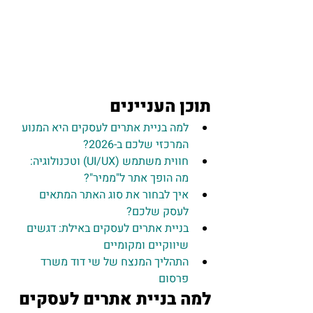
תוכן העניינים
למה בניית אתרים לעסקים היא המנוע 
המרכזי שלכם ב-2026?
חווית משתמש (UI/UX) וטכנולוגיה: 
מה הופך אתר ל"ממיר"?
איך לבחור את סוג האתר המתאים 
לעסק שלכם?
בניית אתרים לעסקים באילת: דגשים 
שיווקיים ומקומיים
התהליך המנצח של שי דוד משרד 
פרסום
למה בניית אתרים לעסקים 