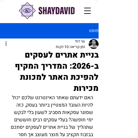
פוסט
שי דוד
זמן קריאה 10 דקות
בניית אתרים לעסקים
ב-2026: המדריך המקיף
להפיכת האתר למכונת
מכירות
האם ידעתם שאתר האינטרנט שלכם יכול 
להיות העובד המצטיין ביותר בעסק, כזה 
שסוגר עסקאות מסביב לשעון בלי לבקש 
ימי חופשה? בעלי עסקים רבים חוששים 
שתהליך של בניית אתרים לעסקים יסתכם 
בבזבוז תקציב על מוצר מעוצב אך חסר 