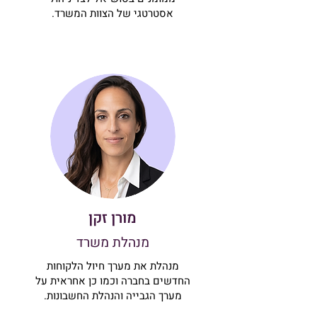
אסטרטגי של הצוות המשרד.
מורן זקן
מנהלת משרד
מנהלת את מערך חיול הלקוחות
החדשים בחברה וכמו כן אחראית על
מערך הגבייה והנהלת החשבונות.