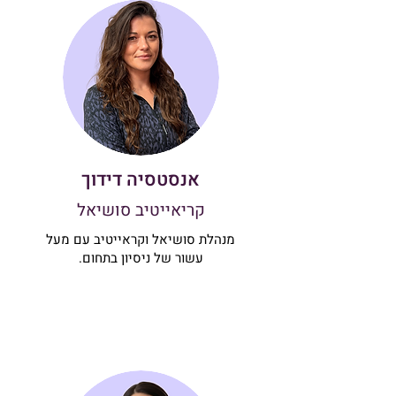
אנסטסיה דידוך
קריאייטיב סושיאל
מנהלת סושיאל וקראייטיב עם מעל
עשור של ניסיון בתחום.