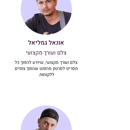
אונאל גמליאל
צלם ועורך מקצועי
צלם ועורך מקצועי, שיודע להפוך כל
תסריט לסרטון מהפנט שהופך צופים
ללקוחות.