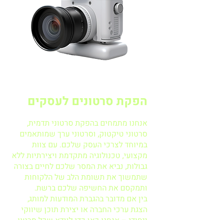
הפקת סרטונים לעסקים
אנחנו מתמחים בהפקת סרטוני תדמית,
סרטוני טיקטוק, וסרטוני ערך שמותאמים
במיוחד לצרכי העסק שלכם. עם צוות
מקצועי, טכנולוגיה מתקדמת ויצירתיות ללא
גבולות, נביא את המסר שלכם לחיים בצורה
שתמשוך את תשומת הלב של הלקוחות
ותמקסם את החשיפה שלכם ברשת.
בין אם מדובר בהגברת המודעות למותג,
הצגת ערכי החברה או יצירת תוכן שיווקי