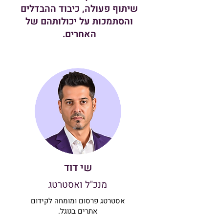
שיתוף פעולה, כיבוד ההבדלים
והסתמכות על יכולותהם של
האחרים.
שי דוד
מנכ"ל ואסטרטג
אסטרטג פרסום ומומחה לקידום
אתרים בגוגל.