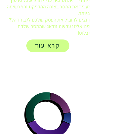
ייחודי – אנחנו כאן כדי לוודא שכל סרטון
יעביר את המסר בצורה המדויקת והמרשימה
ביותר.
רוצים להוביל את העסק שלכם ללב הקהל?
פנו אלינו עכשיו ונדאג שהמסר שלכם
יבלוט!
קרא עוד