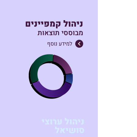
ניהול קמפיינים
מבוססי תוצאות
למידע נוסף
ניהול ערוצי
סושיאל