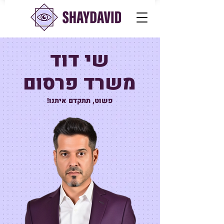
שי דוד
משרד פרסום
פשוט, תתקדם איתנו!