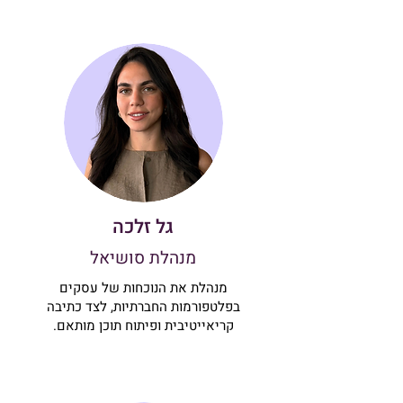
גל זלכה
מנהלת סושיאל
מנהלת את הנוכחות של עסקים
בפלטפורמות החברתיות, לצד כתיבה
קריאייטיבית ופיתוח תוכן מותאם.