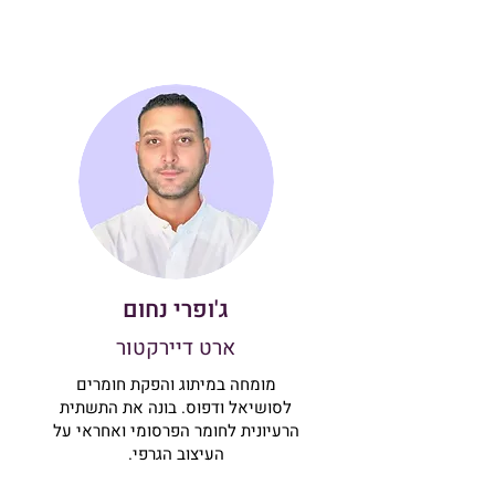
ג'ופרי נחום
ארט דיירקטור
מומחה במיתוג והפקת חומרים
לסושיאל ודפוס. בונה את התשתית
הרעיונית לחומר הפרסומי ואחראי על
העיצוב הגרפי.​​​