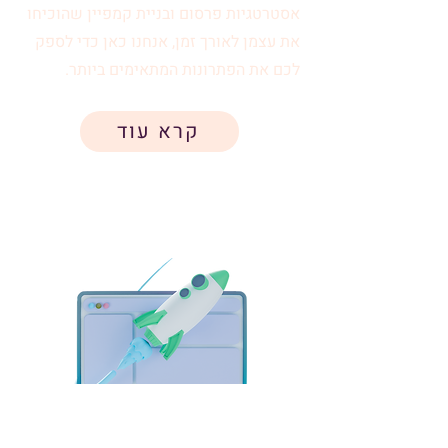
אסטרטגיות פרסום ובניית קמפיין שהוכיחו
את עצמן לאורך זמן, אנחנו כאן כדי לספק
לכם את הפתרונות המתאימים ביותר.
קרא עוד