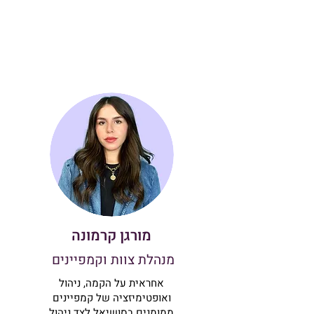
מורגן קרמונה
מנהלת צוות וקמפיינים
אחראית על הקמה, ניהול
ואופטימיזציה של קמפיינים
ממומנים בסושיאל לצד ניהול