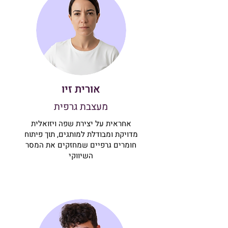
אורית זיו
מעצבת גרפית
אחראית על יצירת שפה ויזואלית
מדויקת ומבודלת למותגים, תוך פיתוח
חומרים גרפיים שמחזקים את המסר
השיווקי