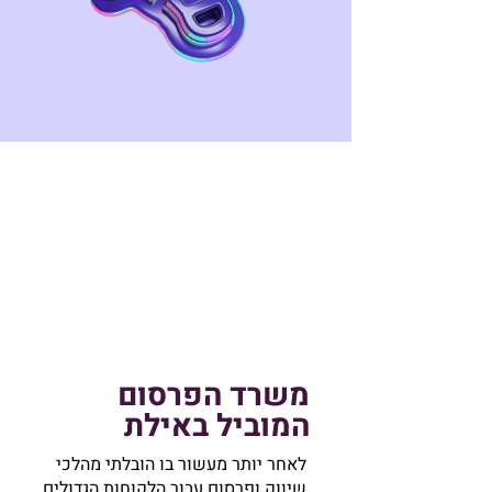
משרד הפרסום
המוביל באילת
לאחר יותר מעשור בו הובלתי מהלכי
שיווק ופרסום עבור הלקוחות הגדולים