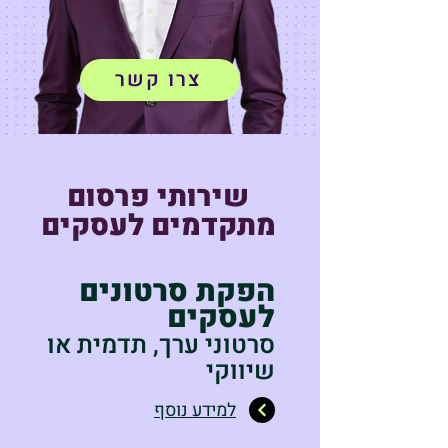
צרו קשר
שירותי פרסום
מתקדמים לעסקים
הפקת סרטונים
לעסקים
סרטוני ערך, תדמית או
שיווקי
למידע נוסף