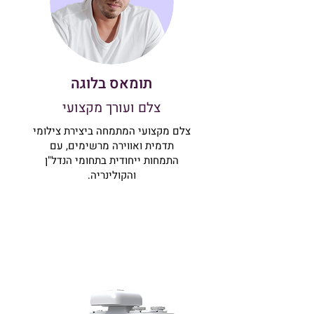
תומאס בלוגה
צלם ועורך מקצועי
צלם מקצועי המתמחה ביצירת צילומי
תדמית ואווירה מרשימים, עם
התמחות ייחודית בתחומי הנדל"ן
והקולינריה.