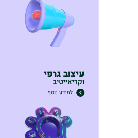
עיצוב גרפי
וקריאייטיב
למידע נוסף