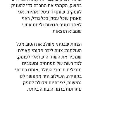
במשק, הקמתי את החברה כדי להעניק
לעסקים שותף דיגיטלי אמיתי. אני
מאמין שכל עסק, בכל גודל, ראוי
לאסטרטגיה מנצחת וליחס אישי
שמביא תוצאות.
הצוות שבניתי משלב את הטוב מכל
העולמות: צוות ליבה מקומי מאילת
שמכיר את השוק הישראלי לעומק,
לצד רשת של מפתחים ומעצבים
מובילים מרחבי העולם, אותם בחרתי
בקפידה. השילוב הזה מאפשר לנו
גמישות, יצירתיות ויכולת לספק
פתרונות ברמה הגבוהה ביותר.