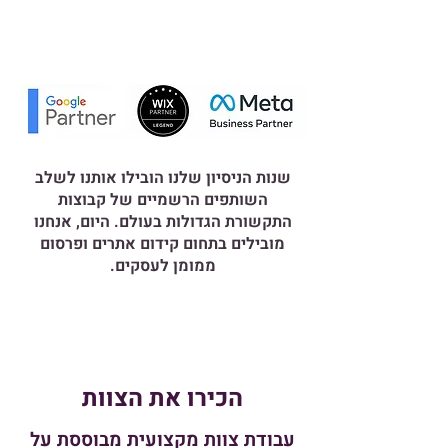
שנות הניסיון שלנו הובילו אותנו לשלב
השותפים הרשמיים של קבוצות
התקשורת הגדולות בעולם. היום, אנחנו
מובילים בתחום קידום אתרים ופרסום
ממומן לעסקים.
הכירו את הצוות
עבודת צוות מקצועית מבוססת על